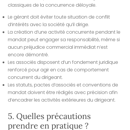
classiques de la concurrence déloyale.
Le gérant doit éviter toute situation de conflit
d’intérêts avec la société qu’il dirige.
La création d’une activité concurrente pendant le
mandat peut engager sa responsabilité, même si
aucun préjudice commercial immédiat n’est
encore démontré.
Les associés disposent d’un fondement juridique
renforcé pour agir en cas de comportement
concurrent du dirigeant.
Les statuts, pactes d’associés et conventions de
mandat doivent être rédigés avec précision afin
d’encadrer les activités extérieures du dirigeant.
5. Quelles précautions
prendre en pratique ?