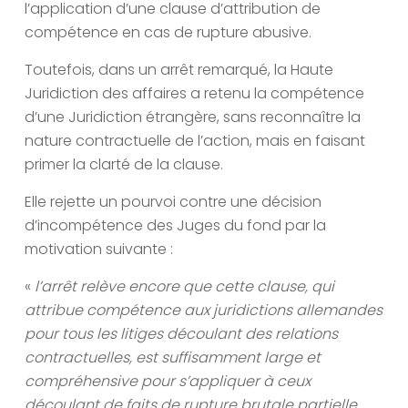
l’application d’une clause d’attribution de
compétence en cas de rupture abusive.
Toutefois, dans un arrêt remarqué, la Haute
Juridiction des affaires a retenu la compétence
d’une Juridiction étrangère, sans reconnaître la
nature contractuelle de l’action, mais en faisant
primer la clarté de la clause.
Elle rejette un pourvoi contre une décision
d’incompétence des Juges du fond par la
motivation suivante :
«
l’arrêt relève encore que cette clause, qui
attribue compétence aux juridictions allemandes
pour tous les litiges découlant des relations
contractuelles, est suffisamment large et
compréhensive pour s’appliquer à ceux
découlant de faits de rupture brutale partielle