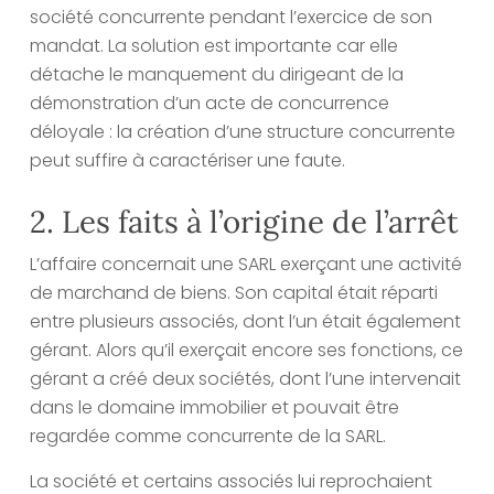
société concurrente pendant l’exercice de son
mandat. La solution est importante car elle
détache le manquement du dirigeant de la
démonstration d’un acte de concurrence
déloyale : la création d’une structure concurrente
peut suffire à caractériser une faute.
2. Les faits à l’origine de l’arrêt
L’affaire concernait une SARL exerçant une activité
de marchand de biens. Son capital était réparti
entre plusieurs associés, dont l’un était également
gérant. Alors qu’il exerçait encore ses fonctions, ce
gérant a créé deux sociétés, dont l’une intervenait
dans le domaine immobilier et pouvait être
regardée comme concurrente de la SARL.
La société et certains associés lui reprochaient