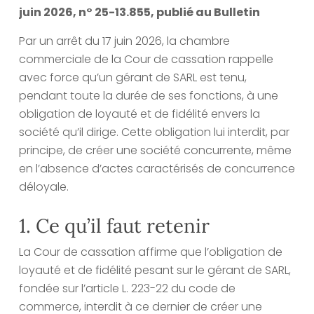
juin 2026, n° 25-13.855, publié au Bulletin
Par un arrêt du 17 juin 2026, la chambre
commerciale de la Cour de cassation rappelle
avec force qu’un gérant de SARL est tenu,
pendant toute la durée de ses fonctions, à une
obligation de loyauté et de fidélité envers la
société qu’il dirige. Cette obligation lui interdit, par
principe, de créer une société concurrente, même
en l’absence d’actes caractérisés de concurrence
déloyale.
1. Ce qu’il faut retenir
La Cour de cassation affirme que l’obligation de
loyauté et de fidélité pesant sur le gérant de SARL,
fondée sur l’article L. 223-22 du code de
commerce, interdit à ce dernier de créer une