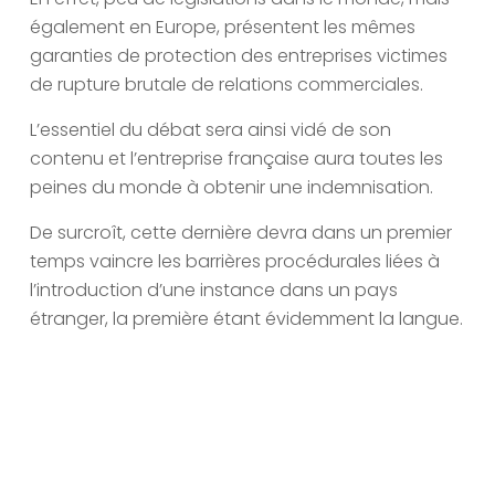
également en Europe, présentent les mêmes
garanties de protection des entreprises victimes
de rupture brutale de relations commerciales.
L’essentiel du débat sera ainsi vidé de son
contenu et l’entreprise française aura toutes les
peines du monde à obtenir une indemnisation.
De surcroît, cette dernière devra dans un premier
temps vaincre les barrières procédurales liées à
l’introduction d’une instance dans un pays
étranger, la première étant évidemment la langue.