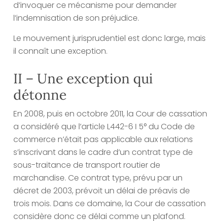
d’invoquer ce mécanisme pour demander
l’indemnisation de son préjudice.
Le mouvement jurisprudentiel est donc large, mais
il connaît une exception.
II – Une exception qui
détonne
En 2008, puis en octobre 2011, la Cour de cassation
a considéré que l’article L442-6 I 5° du Code de
commerce n’était pas applicable aux relations
s’inscrivant dans le cadre d’un contrat type de
sous-traitance de transport routier de
marchandise. Ce contrat type, prévu par un
décret de 2003, prévoit un délai de préavis de
trois mois. Dans ce domaine, la Cour de cassation
considère donc ce délai comme un plafond.