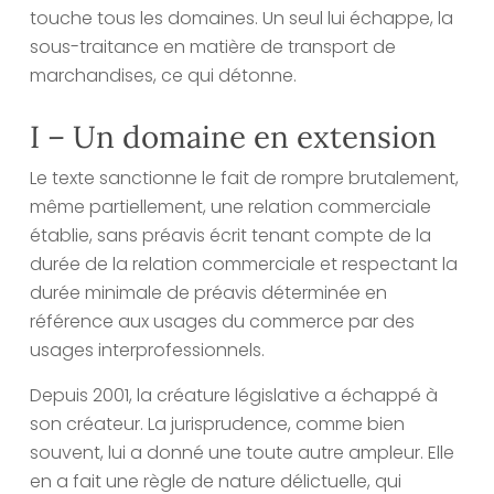
touche tous les domaines. Un seul lui échappe, la
sous-traitance en matière de transport de
marchandises, ce qui détonne.
I – Un domaine en extension
Le texte sanctionne le fait de rompre brutalement,
même partiellement, une relation commerciale
établie, sans préavis écrit tenant compte de la
durée de la relation commerciale et respectant la
durée minimale de préavis déterminée en
référence aux usages du commerce par des
usages interprofessionnels.
Depuis 2001, la créature législative a échappé à
son créateur. La jurisprudence, comme bien
souvent, lui a donné une toute autre ampleur. Elle
en a fait une règle de nature délictuelle, qui