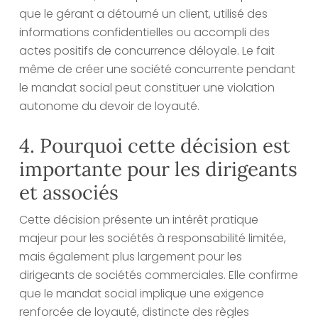
que le gérant a détourné un client, utilisé des
informations confidentielles ou accompli des
actes positifs de concurrence déloyale. Le fait
même de créer une société concurrente pendant
le mandat social peut constituer une violation
autonome du devoir de loyauté.
4. Pourquoi cette décision est
importante pour les dirigeants
et associés
Cette décision présente un intérêt pratique
majeur pour les sociétés à responsabilité limitée,
mais également plus largement pour les
dirigeants de sociétés commerciales. Elle confirme
que le mandat social implique une exigence
renforcée de loyauté, distincte des règles