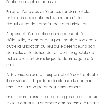
l’action en rupture abusive.
En effet, l’une des différences fondamentales
entre ces deux actions touche aux règles
d’attribution de compétence des juridictions.
S’agissant d’une action en responsabilité
délictuelle, le demandeur peut saisir, à son choix,
outre la juridiction du lieu où le défendeur a son
domicile, celle du lieu du fait dommageable ou
celle du ressort dans lequel le dommage a été
subi.
A l’inverse, en cas de responsabilité contractuelle,
il conviendra d’appliquer la clause du contrat
relative à la compétence juridictionnelle.
Une lecture classique de ces règles de procédure
civile a conduit la chambre commerciale à rejeter