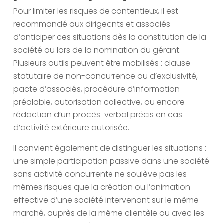
Pour limiter les risques de contentieux, il est
recommandé aux dirigeants et associés
d’anticiper ces situations dès la constitution de la
société ou lors de la nomination du gérant.
Plusieurs outils peuvent être mobilisés : clause
statutaire de non-concurrence ou d’exclusivité,
pacte d’associés, procédure d’information
préalable, autorisation collective, ou encore
rédaction d’un procès-verbal précis en cas
d’activité extérieure autorisée.
Il convient également de distinguer les situations :
une simple participation passive dans une société
sans activité concurrente ne soulève pas les
mêmes risques que la création ou l’animation
effective d’une société intervenant sur le même
marché, auprès de la même clientèle ou avec les