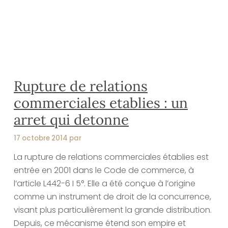
Rupture de relations
commerciales etablies : un
arret qui detonne
17 octobre 2014 par
La rupture de relations commerciales établies est
entrée en 2001 dans le Code de commerce, à
l’article L442-6 I 5°. Elle a été conçue à l’origine
comme un instrument de droit de la concurrence,
visant plus particulièrement la grande distribution.
Depuis, ce mécanisme étend son empire et