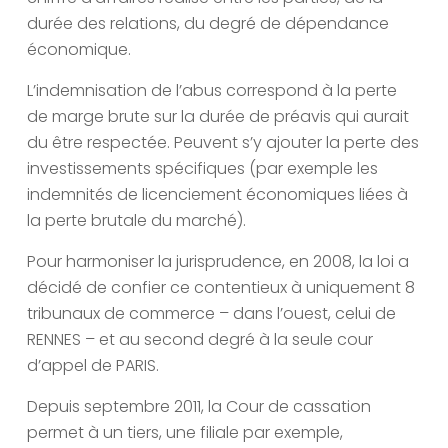
durée des relations, du degré de dépendance
économique.
L’indemnisation de l’abus correspond à la perte
de marge brute sur la durée de préavis qui aurait
du être respectée. Peuvent s’y ajouter la perte des
investissements spécifiques (par exemple les
indemnités de licenciement économiques liées à
la perte brutale du marché).
Pour harmoniser la jurisprudence, en 2008, la loi a
décidé de confier ce contentieux à uniquement 8
tribunaux de commerce – dans l’ouest, celui de
RENNES – et au second degré à la seule cour
d’appel de PARIS.
Depuis septembre 2011, la Cour de cassation
permet à un tiers, une filiale par exemple,