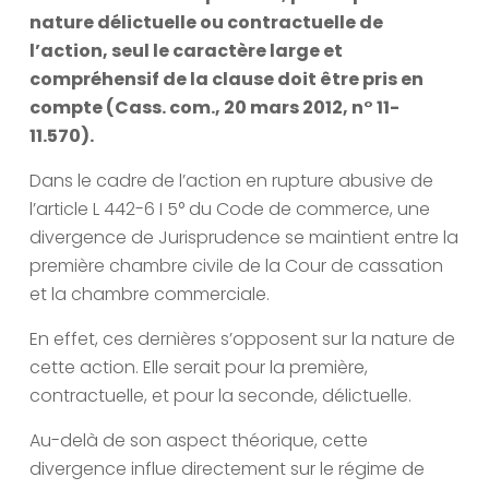
nature délictuelle ou contractuelle de
l’action, seul le caractère large et
compréhensif de la clause doit être pris en
compte (Cass. com., 20 mars 2012, n° 11-
11.570).
Dans le cadre de l’action en rupture abusive de
l’article L 442-6 I 5° du Code de commerce, une
divergence de Jurisprudence se maintient entre la
première chambre civile de la Cour de cassation
et la chambre commerciale.
En effet, ces dernières s’opposent sur la nature de
cette action. Elle serait pour la première,
contractuelle, et pour la seconde, délictuelle.
Au-delà de son aspect théorique, cette
divergence influe directement sur le régime de