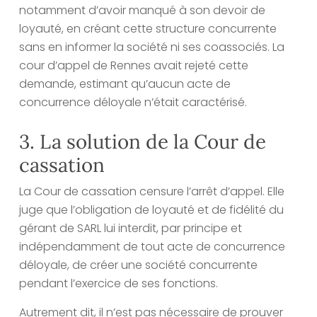
notamment d’avoir manqué à son devoir de
loyauté, en créant cette structure concurrente
sans en informer la société ni ses coassociés. La
cour d’appel de Rennes avait rejeté cette
demande, estimant qu’aucun acte de
concurrence déloyale n’était caractérisé.
3. La solution de la Cour de
cassation
La Cour de cassation censure l’arrêt d’appel. Elle
juge que l’obligation de loyauté et de fidélité du
gérant de SARL lui interdit, par principe et
indépendamment de tout acte de concurrence
déloyale, de créer une société concurrente
pendant l’exercice de ses fonctions.
Autrement dit, il n’est pas nécessaire de prouver