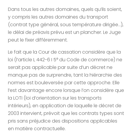
Dans tous les autres domaines, quels qu’ils soient,
y compris les autres domaines du transport
(contrat type général, sous température dirigée…),
le délai de préavis prévu est un plancher. Le Juge
peut le fixer différemment.
Le fait que la Cour de cassation considère que la
loi (l’article L 442-6 I 5° du Code de commerce) ne
serait pas applicable par suite d’un décret ne
manque pas de surprendre, tant la hiérarchie des
normes est bouleversée par cette approche. Elle
l’est davantage encore lorsque l’on considère que
la LOTI (loi d’orientation sur les transports
intérieurs), en application de laquelle le décret de
2003 intervient, prévoit que les contrats types sont
pris sans préjudice des dispositions applicables
en matière contractuelle.