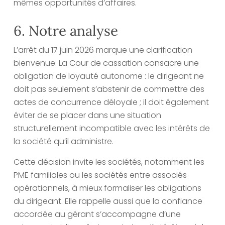
mêmes opportunités d’affaires.
6. Notre analyse
L’arrêt du 17 juin 2026 marque une clarification
bienvenue. La Cour de cassation consacre une
obligation de loyauté autonome : le dirigeant ne
doit pas seulement s’abstenir de commettre des
actes de concurrence déloyale ; il doit également
éviter de se placer dans une situation
structurellement incompatible avec les intérêts de
la société qu’il administre.
Cette décision invite les sociétés, notamment les
PME familiales ou les sociétés entre associés
opérationnels, à mieux formaliser les obligations
du dirigeant. Elle rappelle aussi que la confiance
accordée au gérant s’accompagne d’une