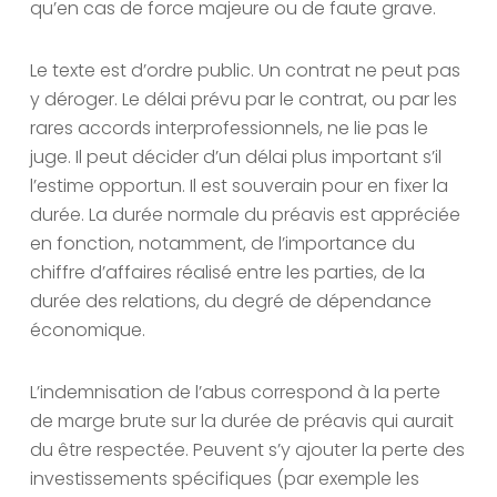
qu’en cas de force majeure ou de faute grave.
Le texte est d’ordre public. Un contrat ne peut pas
y déroger. Le délai prévu par le contrat, ou par les
rares accords interprofessionnels, ne lie pas le
juge. Il peut décider d’un délai plus important s’il
l’estime opportun. Il est souverain pour en fixer la
durée. La durée normale du préavis est appréciée
en fonction, notamment, de l’importance du
chiffre d’affaires réalisé entre les parties, de la
durée des relations, du degré de dépendance
économique.
L’indemnisation de l’abus correspond à la perte
de marge brute sur la durée de préavis qui aurait
du être respectée. Peuvent s’y ajouter la perte des
investissements spécifiques (par exemple les