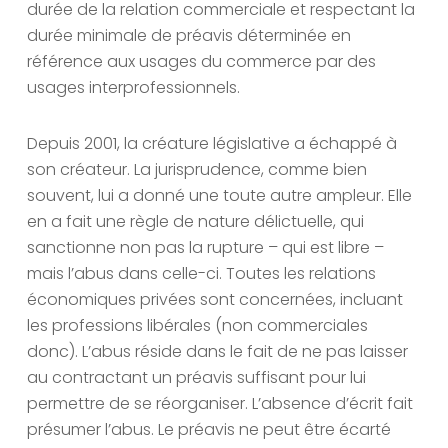
durée de la relation commerciale et respectant la
durée minimale de préavis déterminée en
référence aux usages du commerce par des
usages interprofessionnels.
Depuis 2001, la créature législative a échappé à
son créateur. La jurisprudence, comme bien
souvent, lui a donné une toute autre ampleur. Elle
en a fait une règle de nature délictuelle, qui
sanctionne non pas la rupture – qui est libre –
mais l’abus dans celle-ci. Toutes les relations
économiques privées sont concernées, incluant
les professions libérales (non commerciales
donc). L’abus réside dans le fait de ne pas laisser
au contractant un préavis suffisant pour lui
permettre de se réorganiser. L’absence d’écrit fait
présumer l’abus. Le préavis ne peut être écarté