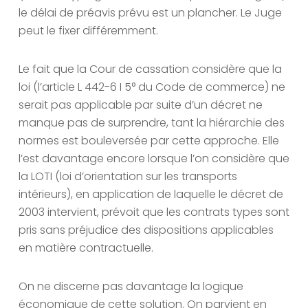
le délai de préavis prévu est un plancher. Le Juge
peut le fixer différemment.
Le fait que la Cour de cassation considère que la
loi (l’article L 442-6 I 5° du Code de commerce) ne
serait pas applicable par suite d’un décret ne
manque pas de surprendre, tant la hiérarchie des
normes est bouleversée par cette approche. Elle
l’est davantage encore lorsque l’on considère que
la LOTI (loi d’orientation sur les transports
intérieurs), en application de laquelle le décret de
2003 intervient, prévoit que les contrats types sont
pris sans préjudice des dispositions applicables
en matière contractuelle.
On ne discerne pas davantage la logique
économique de cette solution. On parvient en