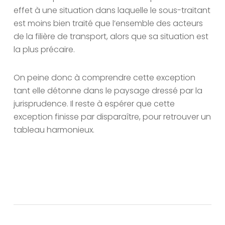
effet à une situation dans laquelle le sous-traitant
est moins bien traité que l’ensemble des acteurs
de la filière de transport, alors que sa situation est
la plus précaire.
On peine donc à comprendre cette exception
tant elle détonne dans le paysage dressé par la
jurisprudence. Il reste à espérer que cette
exception finisse par disparaître, pour retrouver un
tableau harmonieux.