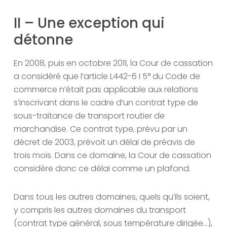
II – Une exception qui
détonne
En 2008, puis en octobre 2011, la Cour de cassation
a considéré que l’article L442-6 I 5° du Code de
commerce n’était pas applicable aux relations
s’inscrivant dans le cadre d’un contrat type de
sous-traitance de transport routier de
marchandise. Ce contrat type, prévu par un
décret de 2003, prévoit un délai de préavis de
trois mois. Dans ce domaine, la Cour de cassation
considère donc ce délai comme un plafond.
Dans tous les autres domaines, quels qu’ils soient,
y compris les autres domaines du transport
(contrat type général, sous température dirigée…),