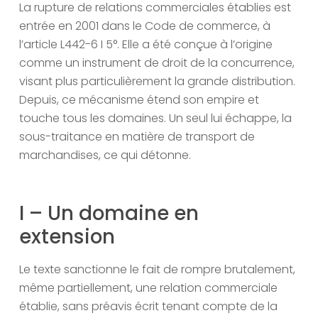
La rupture de relations commerciales établies est
entrée en 2001 dans le Code de commerce, à
l’article L442-6 I 5°. Elle a été conçue à l’origine
comme un instrument de droit de la concurrence,
visant plus particulièrement la grande distribution.
Depuis, ce mécanisme étend son empire et
touche tous les domaines. Un seul lui échappe, la
sous-traitance en matière de transport de
marchandises, ce qui détonne.
I – Un domaine en
extension
Le texte sanctionne le fait de rompre brutalement,
même partiellement, une relation commerciale
établie, sans préavis écrit tenant compte de la