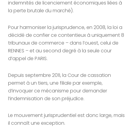
indemnités de licenciement économiques liées à
la perte brutale du marché).
Pour harmoniser la jurisprudence, en 2008, la loi a
décidé de confier ce contentieux à uniquement 8
tribunaux de commerce – dans l’ouest, celui de
RENNES – et au second degré à la seule cour
d’appel de PARIS.
Depuis septembre 2011, la Cour de cassation
permet à un tiers, une filiale par exemple,
d’invoquer ce mécanisme pour demander
l’indemnisation de son préjudice.
Le mouvement jurisprudentiel est donc large, mais
il connaît une exception.