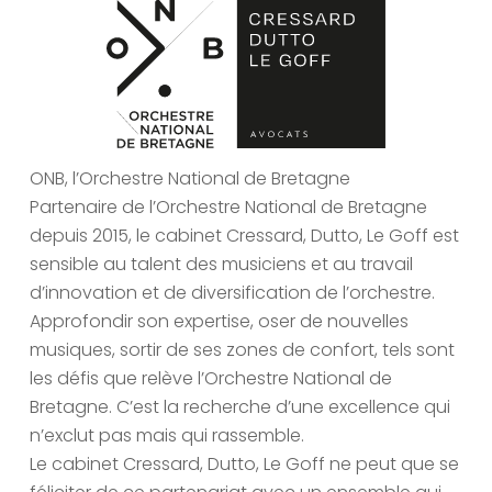
ONB, l’Orchestre National de Bretagne
Partenaire de l’Orchestre National de Bretagne
depuis 2015, le cabinet Cressard, Dutto, Le Goff est
sensible au talent des musiciens et au travail
d’innovation et de diversification de l’orchestre.
Approfondir son expertise, oser de nouvelles
musiques, sortir de ses zones de confort, tels sont
les défis que relève l’Orchestre National de
Bretagne. C’est la recherche d’une excellence qui
n’exclut pas mais qui rassemble.
Le cabinet Cressard, Dutto, Le Goff ne peut que se