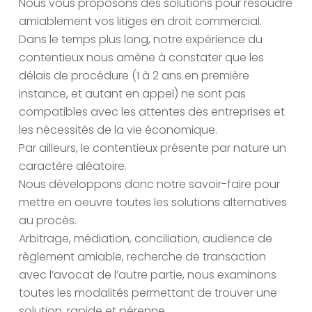
Nous vous proposons des solutions pour résoudre
amiablement vos litiges en droit commercial.
Dans le temps plus long, notre expérience du
contentieux nous amène à constater que les
délais de procédure (1 à 2 ans en première
instance, et autant en appel) ne sont pas
compatibles avec les attentes des entreprises et
les nécessités de la vie économique.
Par ailleurs, le contentieux présente par nature un
caractère aléatoire.
Nous développons donc notre savoir-faire pour
mettre en oeuvre toutes les solutions alternatives
au procès.
Arbitrage, médiation, conciliation, audience de
règlement amiable, recherche de transaction
avec l’avocat de l’autre partie, nous examinons
toutes les modalités permettant de trouver une
solution, rapide et pérenne.