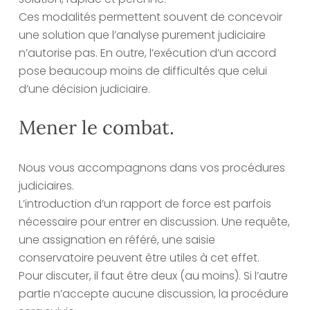
Ces modalités permettent souvent de concevoir
une solution que l’analyse purement judiciaire
n’autorise pas. En outre, l’exécution d’un accord
pose beaucoup moins de difficultés que celui
d’une décision judiciaire.
Mener le combat.
Nous vous accompagnons dans vos procédures
judiciaires.
L’introduction d’un rapport de force est parfois
nécessaire pour entrer en discussion. Une requête,
une assignation en référé, une saisie
conservatoire peuvent être utiles à cet effet.
Pour discuter, il faut être deux (au moins). Si l’autre
partie n’accepte aucune discussion, la procédure