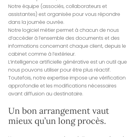
Notre équipe (associés, collaborateurs et
assistantes) est organisée pour vous répondre
dans la journée ouvrée.
Notre logiciel métier permet à chacun de nous
d’accéder à l’ensemble des documents et des
informations concernant chaque client, depuis le
cabinet comme à l’extérieur.
L’intelligence artificielle générative est un outil que
nous pouvons utiliser pour être plus réactif.
Toutefois, notre expertise impose une vérification
approfondie et les modifications nécessaires
avant diffusion au destinataire.
Un bon arrangement vaut
mieux qu’un long procès.