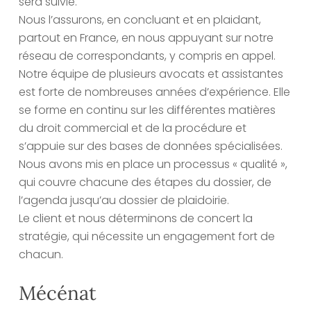
sera suivie.
Nous l’assurons, en concluant et en plaidant,
partout en France, en nous appuyant sur notre
réseau de correspondants, y compris en appel.
Notre équipe de plusieurs avocats et assistantes
est forte de nombreuses années d’expérience. Elle
se forme en continu sur les différentes matières
du droit commercial et de la procédure et
s’appuie sur des bases de données spécialisées.
Nous avons mis en place un processus « qualité »,
qui couvre chacune des étapes du dossier, de
l’agenda jusqu’au dossier de plaidoirie.
Le client et nous déterminons de concert la
stratégie, qui nécessite un engagement fort de
chacun.
Mécénat