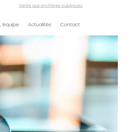
Vente aux enchères publiques
L’équipe
Actualités
Contact