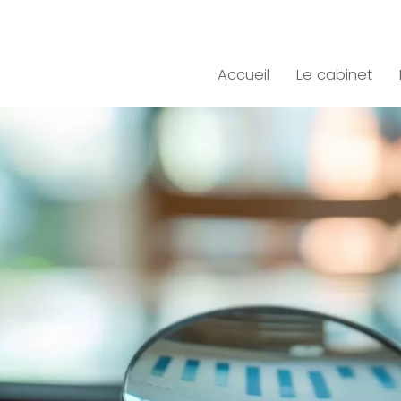
Accueil
Le cabinet