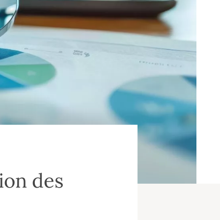
tion des