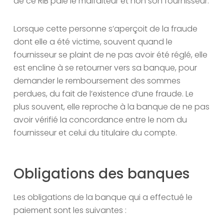
de ce RIB paie le malfaiteur et non son fournisseur.
Lorsque cette personne s’aperçoit de la fraude
dont elle a été victime, souvent quand le
fournisseur se plaint de ne pas avoir été réglé, elle
est encline à se retourner vers sa banque, pour
demander le remboursement des sommes
perdues, du fait de l’existence d’une fraude. Le
plus souvent, elle reproche à la banque de ne pas
avoir vérifié la concordance entre le nom du
fournisseur et celui du titulaire du compte.
Obligations des banques
Les obligations de la banque qui a effectué le
paiement sont les suivantes :