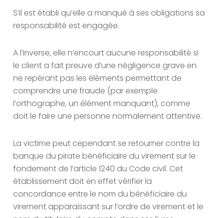
S’il est établi qu’elle a manqué à ses obligations sa
responsabilité est engagée.
A l’inverse, elle n’encourt aucune responsabilité si
le client a fait preuve d’une négligence grave en
ne repérant pas les éléments permettant de
comprendre une fraude (par exemple
l’orthographe, un élément manquant), comme
doit le faire une personne normalement attentive.
La victime peut cependant se retourner contre la
banque du pirate bénéficiaire du virement sur le
fondement de l’article 1240 du Code civil. Cet
établissement doit en effet vérifier la
concordance entre le nom du bénéficiaire du
virement apparaissant sur l’ordre de virement et le