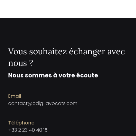
Vous souhaitez échanger avec
nous ?
Nous sommes à votre écoute
Email
contact@cdlg-avocats.com
Téléphone
+33 2 23 40 40 15