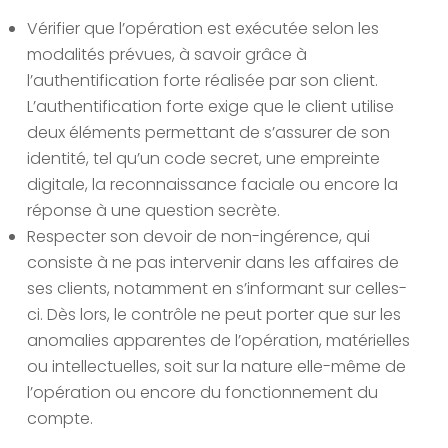
Vérifier que l’opération est exécutée selon les
modalités prévues, à savoir grâce à
l’authentification forte réalisée par son client.
L’authentification forte exige que le client utilise
deux éléments permettant de s’assurer de son
identité, tel qu’un code secret, une empreinte
digitale, la reconnaissance faciale ou encore la
réponse à une question secrète.
Respecter son devoir de non-ingérence, qui
consiste à ne pas intervenir dans les affaires de
ses clients, notamment en s’informant sur celles-
ci. Dès lors, le contrôle ne peut porter que sur les
anomalies apparentes de l’opération, matérielles
ou intellectuelles, soit sur la nature elle-même de
l’opération ou encore du fonctionnement du
compte.