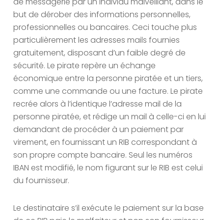
de messagerie par un individu malveillant, dans le
but de dérober des informations personnelles,
professionnelles ou bancaires. Ceci touche plus
particulièrement les adresses mails fournies
gratuitement, disposant d’un faible degré de
sécurité. Le pirate repère un échange
économique entre la personne piratée et un tiers,
comme une commande ou une facture. Le pirate
recrée alors à l’identique l’adresse mail de la
personne piratée, et rédige un mail à celle-ci en lui
demandant de procéder à un paiement par
virement, en fournissant un RIB correspondant à
son propre compte bancaire. Seul les numéros
IBAN est modifié, le nom figurant sur le RIB est celui
du fournisseur.
Le destinataire s’il exécute le paiement sur la base