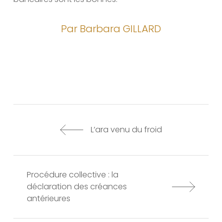
Par Barbara GILLARD
L’ara venu du froid
Procédure collective : la
déclaration des créances
antérieures