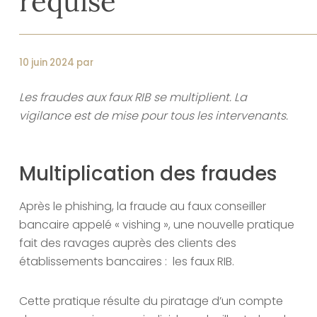
requise
10 juin 2024 par
Les fraudes aux faux RIB se multiplient. La
vigilance est de mise pour tous les intervenants.
Multiplication des fraudes
Après le phishing, la fraude au faux conseiller
bancaire appelé « vishing », une nouvelle pratique
fait des ravages auprès des clients des
établissements bancaires : les faux RIB.
Cette pratique résulte du piratage d’un compte