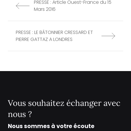
PRESSE : Article Ouest-France du 15
Mars 2016
PRESSE : LE BÂTONNIER CRESSARD ET
PIERRE GATTAZ A LONDRES
Vous souhaitez échanger avec
nous ?
Nous sommes à votre écoute