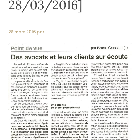
28/03/2016]
28 mars 2016 par