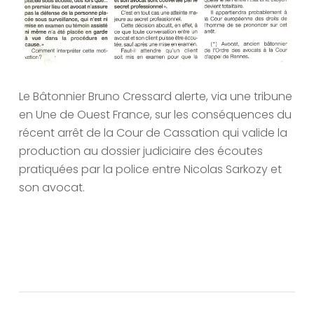
Le Bâtonnier Bruno Cressard alerte, via une tribune
en Une de Ouest France, sur les conséquences du
récent arrêt de la Cour de Cassation qui valide la
production au dossier judiciaire des écoutes
pratiquées par la police entre Nicolas Sarkozy et
son avocat.