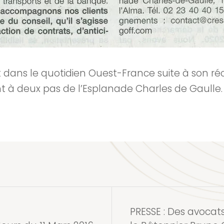
t dans le quotidien Ouest-France suite à son ré
deux pas de l’Esplanade Charles de Gaulle.
PRESSE : Des avocats