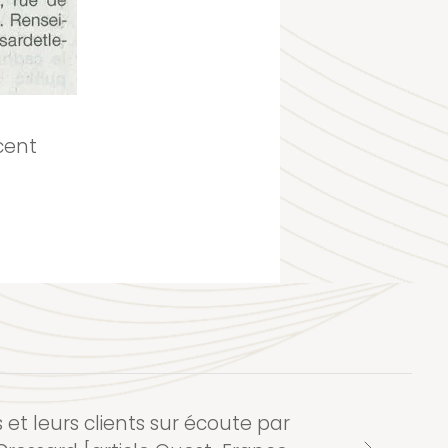
cent
 et leurs clients sur écoute par