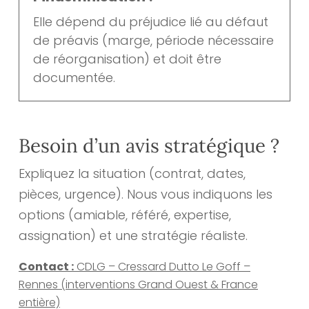
Elle dépend du préjudice lié au défaut
de préavis (marge, période nécessaire
de réorganisation) et doit être
documentée.
Besoin d’un avis stratégique ?
Expliquez la situation (contrat, dates,
pièces, urgence). Nous vous indiquons les
options (amiable, référé, expertise,
assignation) et une stratégie réaliste.
Contact :
CDLG – Cressard Dutto Le Goff –
Rennes (interventions Grand Ouest & France
entière)