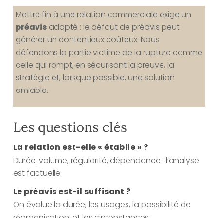
Mettre fin à une relation commerciale exige un
préavis
adapté : le défaut de préavis peut
générer un contentieux coûteux. Nous
défendons la partie victime de la rupture comme
celle qui rompt, en sécurisant la preuve, la
stratégie et, lorsque possible, une solution
amiable.
Les questions clés
La relation est-elle « établie » ?
Durée, volume, régularité, dépendance : l’analyse
est factuelle.
Le préavis est-il suffisant ?
On évalue la durée, les usages, la possibilité de
réorganisation, et les circonstances.