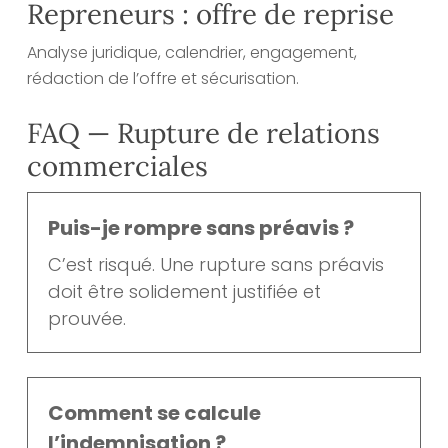
Repreneurs : offre de reprise
Analyse juridique, calendrier, engagement,
rédaction de l’offre et sécurisation.
FAQ — Rupture de relations
commerciales
Puis-je rompre sans préavis ?
C’est risqué. Une rupture sans préavis
doit être solidement justifiée et
prouvée.
Comment se calcule
l’indemnisation ?