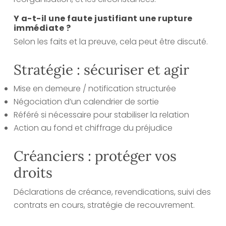
Y a-t-il une faute justifiant une rupture
immédiate ?
Selon les faits et la preuve, cela peut être discuté.
Stratégie : sécuriser et agir
Mise en demeure / notification structurée
Négociation d’un calendrier de sortie
Référé si nécessaire pour stabiliser la relation
Action au fond et chiffrage du préjudice
Créanciers : protéger vos
droits
Déclarations de créance, revendications, suivi des
contrats en cours, stratégie de recouvrement.