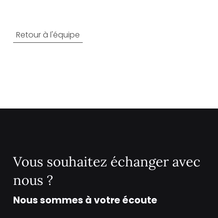
Retour à l'équipe
Vous souhaitez échanger avec
nous ?
Nous sommes à votre écoute