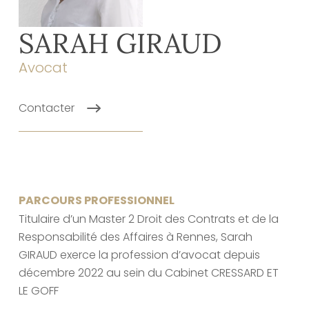
SARAH GIRAUD
Avocat
Contacter
PARCOURS PROFESSIONNEL
Titulaire d’un Master 2 Droit des Contrats et de la
Responsabilité des Affaires à Rennes, Sarah
GIRAUD exerce la profession d’avocat depuis
décembre 2022 au sein du Cabinet CRESSARD ET
LE GOFF