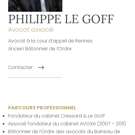
PHILIPPE LE GOFF
Avocat associé
Avocat à la cour d’appel de Rennes
Ancien Bâtonnier de l’Ordre
Contacter
PARCOURS PROFESSIONNEL
Fondateur du cabinet Cressard & Le Goff
Associé fondateur du cabinet AVOXA (2007 – 2011)
Bâtonnier de l’Ordre des avocats du Barreau de