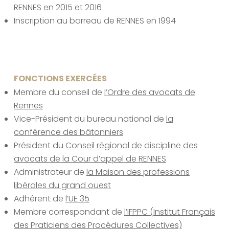
RENNES en 2015 et 2016
Inscription au barreau de RENNES en 1994
FONCTIONS EXERCÉES
Membre du conseil de
l’Ordre des avocats de
Rennes
Vice-Président du bureau national de
la
conférence des bâtonniers
Président du
Conseil régional de discipline des
avocats de la Cour d’appel de RENNES
Administrateur de
la Maison des professions
libérales du grand ouest
Adhérent de
l’UE 35
Membre correspondant de
l’IFPPC (Institut Français
des Praticiens des Procédures Collectives)