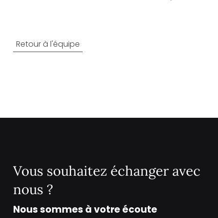
Retour à l'équipe
Vous souhaitez échanger avec
nous ?
Nous sommes à votre écoute