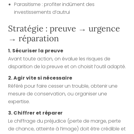
Parasitisme : profiter indûment des
investissements d’autrui
Stratégie : preuve → urgence
→ réparation
1. Sécuriser la preuve
Avant toute action, on évalue les risques de
disparition de la preuve et on choisit l’outil adapté.
2. Agir vite si nécessaire
Référé pour faire cesser un trouble, obtenir une
mesure de conservation, ou organiser une
expertise.
3. Chiffrer et réparer
Le chiffrage du préjudice (perte de marge, perte
de chance, atteinte à l’image) doit être crédible et