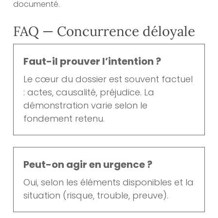
documenté.
FAQ — Concurrence déloyale
Faut-il prouver l’intention ?
Le cœur du dossier est souvent factuel
: actes, causalité, préjudice. La
démonstration varie selon le
fondement retenu.
Peut-on agir en urgence ?
Oui, selon les éléments disponibles et la
situation (risque, trouble, preuve).