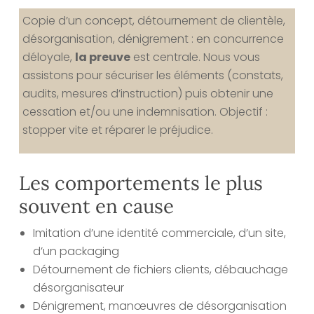
Copie d’un concept, détournement de clientèle,
désorganisation, dénigrement : en concurrence
déloyale,
la preuve
est centrale. Nous vous
assistons pour sécuriser les éléments (constats,
audits, mesures d’instruction) puis obtenir une
cessation et/ou une indemnisation. Objectif :
stopper vite et réparer le préjudice.
Les comportements le plus
souvent en cause
Imitation d’une identité commerciale, d’un site,
d’un packaging
Détournement de fichiers clients, débauchage
désorganisateur
Dénigrement, manœuvres de désorganisation