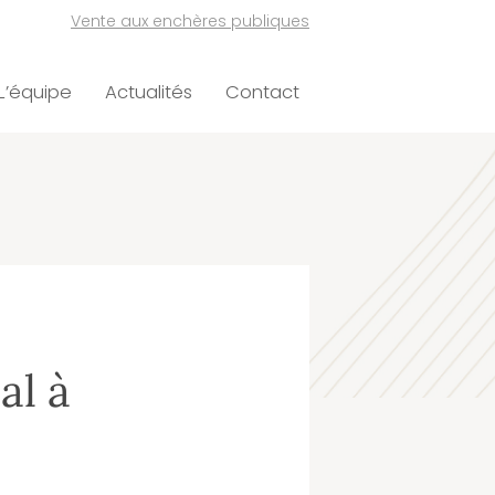
Vente aux enchères publiques
L’équipe
Actualités
Contact
al à