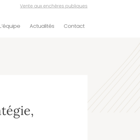
Vente aux enchères publiques
L’équipe
Actualités
Contact
atégie,