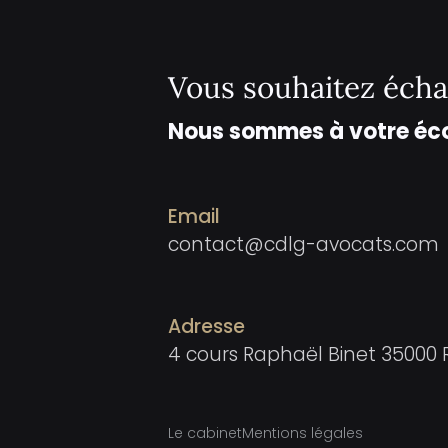
Vous souhaitez écha
Nous sommes à votre éc
Email
contact@cdlg-avocats.com
Adresse
4 cours Raphaël Binet 35000
Le cabinet
Mentions légales