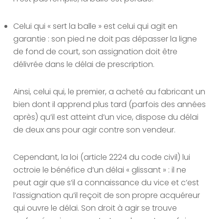
Celui qui « sert la balle » est celui qui agit en
garantie : son pied ne doit pas dépasser la ligne
de fond de court, son assignation doit être
délivrée dans le délai de prescription.
Ainsi, celui qui, le premier, a acheté au fabricant un
bien dont il apprend plus tard (parfois des années
après) qu’il est atteint d’un vice, dispose du délai
de deux ans pour agir contre son vendeur.
Cependant, la loi (article 2224 du code civil) lui
octroie le bénéfice d’un délai « glissant » : il ne
peut agir que s’il a connaissance du vice et c’est
l’assignation qu’il reçoit de son propre acquéreur
qui ouvre le délai. Son droit à agir se trouve