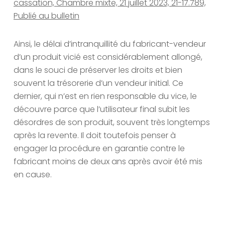
cassation, Chambre mixte, 21 juillet 2023, 21-17.789,
Publié au bulletin
Ainsi, le délai d’intranquillité du fabricant-vendeur
d’un produit vicié est considérablement allongé,
dans le souci de préserver les droits et bien
souvent la trésorerie d’un vendeur initial. Ce
dernier, qui n’est en rien responsable du vice, le
découvre parce que l’utilisateur final subit les
désordres de son produit, souvent très longtemps
après la revente. Il doit toutefois penser à
engager la procédure en garantie contre le
fabricant moins de deux ans après avoir été mis
en cause.