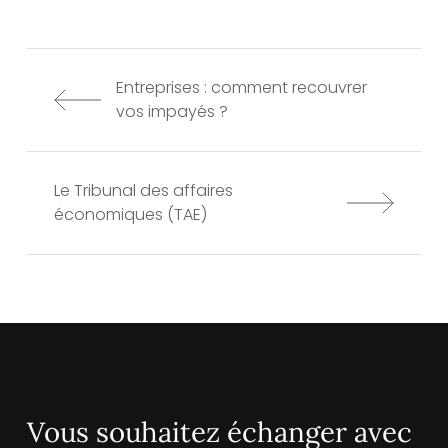
Entreprises : comment recouvrer
vos impayés ?
Le Tribunal des affaires
économiques (TAE)
Vous souhaitez échanger avec