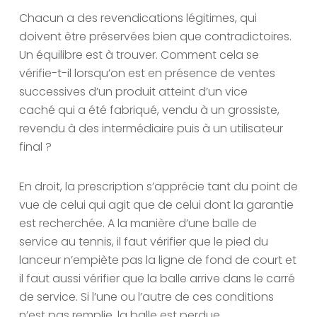
Chacun a des revendications légitimes, qui
doivent être préservées bien que contradictoires.
Un équilibre est à trouver. Comment cela se
vérifie-t-il lorsqu’on est en présence de ventes
successives d’un produit atteint d’un vice
caché qui a été fabriqué, vendu à un grossiste,
revendu à des intermédiaire puis à un utilisateur
final ?
En droit, la prescription s’apprécie tant du point de
vue de celui qui agit que de celui dont la garantie
est recherchée. A la manière d’une balle de
service au tennis, il faut vérifier que le pied du
lanceur n’empiète pas la ligne de fond de court et
il faut aussi vérifier que la balle arrive dans le carré
de service. Si l’une ou l’autre de ces conditions
n’est pas remplie, la balle est perdue.