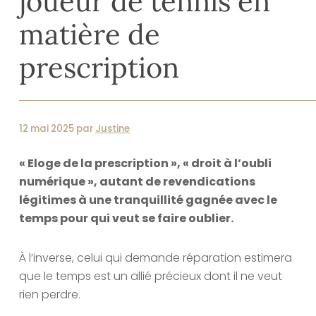
joueur de tennis en
matière de
prescription
12 mai 2025 par
Justine
« Eloge de la prescription », « droit à l’oubli
numérique », autant de revendications
légitimes à une tranquillité gagnée avec le
temps pour qui veut se faire oublier.
À l’inverse, celui qui demande réparation estimera
que le temps est un allié précieux dont il ne veut
rien perdre.