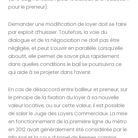
pour le preneur).
Demander une modification de loyer doit se faire
par exploit d’huissier. Toutefois, la voie du
dialogue et de la négociation ne doit pas être
négligée, et peut s’ouvrir en parallèle. Lorsqu’elle
aboutit, elle permet de savoir plus rapidement
dans quelles conditions le bail se poursuivra ce
qui aide à se projeter dans l’avenir.
En cas de désaccord entre bailleur et preneur, sur
le principe de la fixation du loyer à sa nouvelle
valeur locative, ou sur cette valeur, il est possible
de saisir le Juge des Loyers Commerciaux. La mise
en fonctionnement de la première ligne du métro
en 2012 avait généralement été considérée par le
tribunal et la cour d’Appel de Rennes comme