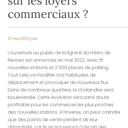
sur les loyers
commerciaux ?
12 mai 2022 par
L’ouverture au public de la ligne B du métro de
Rennes est annoncée en mai 2022, avec 15
nouvelles stations et 2 000 places de parking.
Tout cela va modifier nos habitudes de
déplacement et provoquer de nouveaux flux.
Dans de nombreux quartiers, la chalandise sera
bouleversée. Cette évolution sera sans doute
profitable pour les commerces les plus proches
des nouvelles stations. À l’inverse, on peut craindre
que des points de vente perdent de leur
attractivité, car ils se trouveront à l’écart des