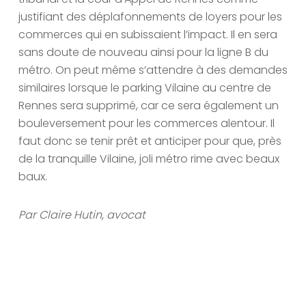
justifiant des déplafonnements de loyers pour les
commerces qui en subissaient l’impact. Il en sera
sans doute de nouveau ainsi pour la ligne B du
métro. On peut même s’attendre à des demandes
similaires lorsque le parking Vilaine au centre de
Rennes sera supprimé, car ce sera également un
bouleversement pour les commerces alentour. Il
faut donc se tenir prêt et anticiper pour que, près
de la tranquille Vilaine, joli métro rime avec beaux
baux.
Par Claire Hutin, avocat