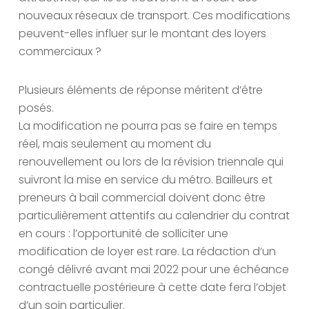
nouveaux réseaux de transport. Ces modifications
peuvent-elles influer sur le montant des loyers
commerciaux ?
Plusieurs éléments de réponse méritent d’être
posés.
La modification ne pourra pas se faire en temps
réel, mais seulement au moment du
renouvellement ou lors de la révision triennale qui
suivront la mise en service du métro. Bailleurs et
preneurs à bail commercial doivent donc être
particulièrement attentifs au calendrier du contrat
en cours : l’opportunité de solliciter une
modification de loyer est rare. La rédaction d’un
congé délivré avant mai 2022 pour une échéance
contractuelle postérieure à cette date fera l’objet
d’un soin particulier.