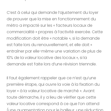
C’est à celui qui demande l’ajustement du loyer
de prouver que la mise en fonctionnement du
métro a impacté sur les « facteurs locaux de
commercialité » propres à l’activité exercée. Cette
modification doit être « notable », si la demande
est faite lors du renouvellement, et elle doit «
entraîner par elle-même une variation de plus de
10% de la valeur locative des locaux », si la
demande est faite lors d’une révision triennale.
Il faut également rappeler que ce n’est qu’une
première étape, qui ouvre la voie à la fixation du
loyer « à la valeur locative de marché ». Avant
toute démarche, il y a lieu de vérifier que cette
valeur locative correspond à ce que l’on attend
(une augmentation pour le bailleur, une réduction