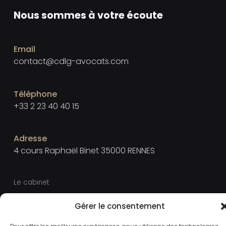
Nous sommes à votre écoute
Email
contact@cdlg-avocats.com
Téléphone
+33 2 23 40 40 15
Adresse
4 cours Raphaël Binet 35000 RENNES
Le cabinet
Mentions légales
Gérer le consentement