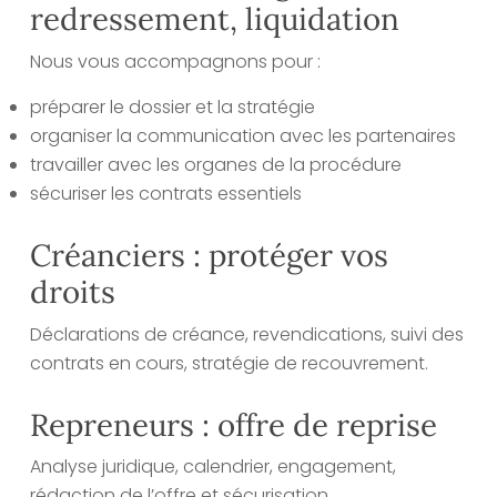
redressement, liquidation
Nous vous accompagnons pour :
préparer le dossier et la stratégie
organiser la communication avec les partenaires
travailler avec les organes de la procédure
sécuriser les contrats essentiels
Créanciers : protéger vos
droits
Déclarations de créance, revendications, suivi des
contrats en cours, stratégie de recouvrement.
Repreneurs : offre de reprise
Analyse juridique, calendrier, engagement,
rédaction de l’offre et sécurisation.