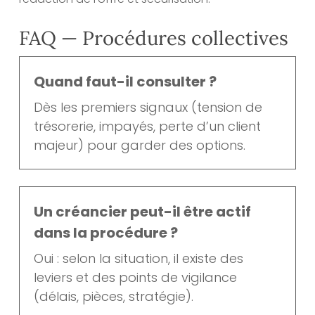
FAQ — Procédures collectives
Quand faut-il consulter ?
Dès les premiers signaux (tension de
trésorerie, impayés, perte d’un client
majeur) pour garder des options.
Un créancier peut-il être actif
dans la procédure ?
Oui : selon la situation, il existe des
leviers et des points de vigilance
(délais, pièces, stratégie).