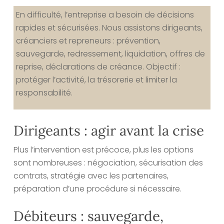
En difficulté, l’entreprise a besoin de décisions
rapides et sécurisées. Nous assistons dirigeants,
créanciers et repreneurs : prévention,
sauvegarde, redressement, liquidation, offres de
reprise, déclarations de créance. Objectif :
protéger l’activité, la trésorerie et limiter la
responsabilité.
Dirigeants : agir avant la crise
Plus l’intervention est précoce, plus les options
sont nombreuses : négociation, sécurisation des
contrats, stratégie avec les partenaires,
préparation d’une procédure si nécessaire.
Débiteurs : sauvegarde,