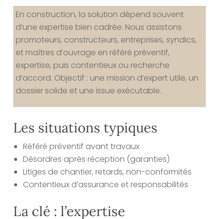
En construction, la solution dépend souvent
d’une expertise bien cadrée. Nous assistons
promoteurs, constructeurs, entreprises, syndics,
et maîtres d’ouvrage en référé préventif,
expertise, puis contentieux ou recherche
d’accord. Objectif : une mission d’expert utile, un
dossier solide et une issue exécutable.
Les situations typiques
Référé préventif avant travaux
Désordres après réception (garanties)
Litiges de chantier, retards, non-conformités
Contentieux d’assurance et responsabilités
La clé : l’expertise