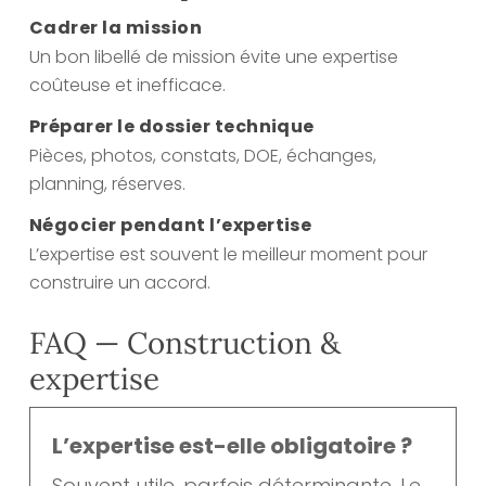
Cadrer la mission
Un bon libellé de mission évite une expertise
coûteuse et inefficace.
Préparer le dossier technique
Pièces, photos, constats, DOE, échanges,
planning, réserves.
Négocier pendant l’expertise
L’expertise est souvent le meilleur moment pour
construire un accord.
FAQ — Construction &
expertise
L’expertise est-elle obligatoire ?
Souvent utile, parfois déterminante. Le