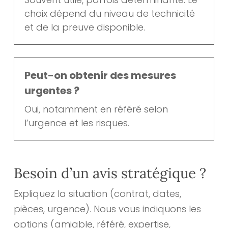
choix dépend du niveau de technicité
et de la preuve disponible.
Peut-on obtenir des mesures
urgentes ?
Oui, notamment en référé selon
l’urgence et les risques.
Besoin d’un avis stratégique ?
Expliquez la situation (contrat, dates,
pièces, urgence). Nous vous indiquons les
options (amiable, référé, expertise,